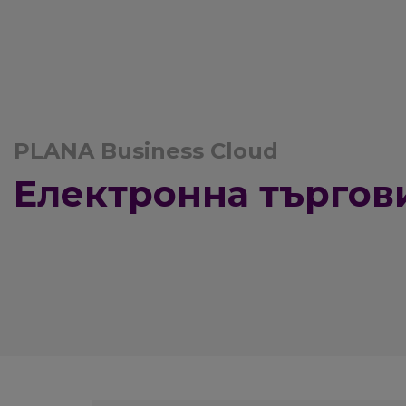
PLANA Business Cloud
Електронна търгов