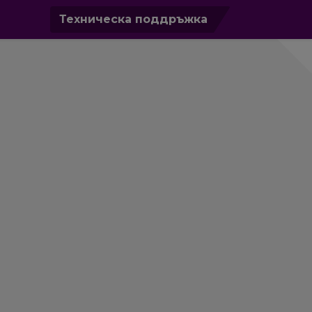
0
Техническа поддръжка