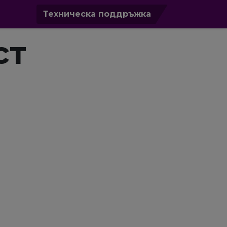
0
Техническа поддръжка
ст