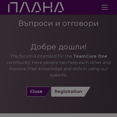
Въпроси и отговори
Добре дошли!
This forum is intended for the
TeamCore One
community. Here people can help each other and
improve their knowledge and skills in using our
systems.
Close
Registration